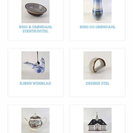
BING & GRØNDAHL
BING OG GRØNDAHL
STENTØJSSTEL
BJØRN WIINBLAD
DESIREE STEL