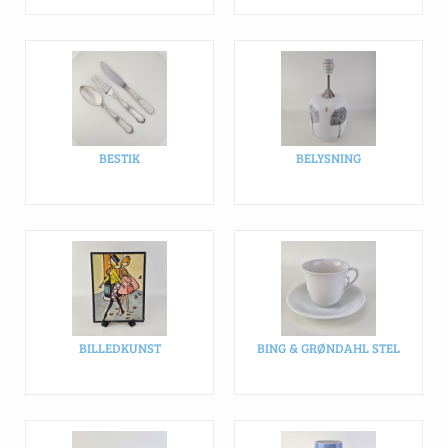
BESTIK
BELYSNING
BILLEDKUNST
BING & GRØNDAHL STEL