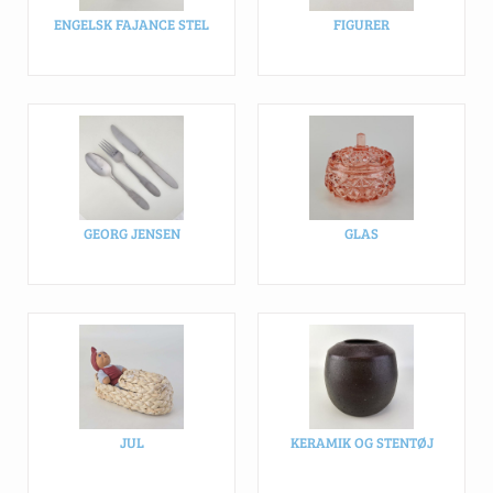
ENGELSK FAJANCE STEL
FIGURER
GEORG JENSEN
GLAS
JUL
KERAMIK OG STENTØJ