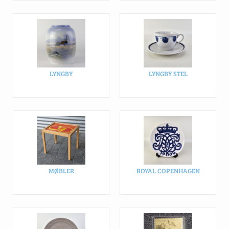
LYNGBY
LYNGBY STEL
MØBLER
ROYAL COPENHAGEN