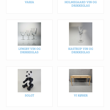
VARIA
HOLMEGAARD VIN OG
DRIKKEGLAS
LYNGBY VIN OG
KASTRUP VIN OG
DRIKKEGLAS
DRIKKEGLAS
SOLGT
VI KØBER