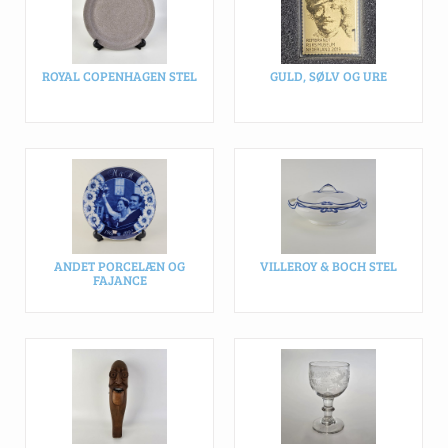
ROYAL COPENHAGEN STEL
GULD, SØLV OG URE
ANDET PORCELÆN OG
VILLEROY & BOCH STEL
FAJANCE