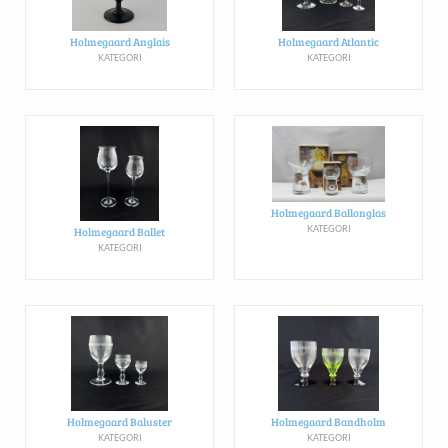
Holmegaard Anglais
Holmegaard Atlantic
KATEGORI
KATEGORI
Holmegaard Ballonglas
KATEGORI
Holmegaard Ballet
KATEGORI
Holmegaard Baluster
Holmegaard Bandholm
KATEGORI
KATEGORI