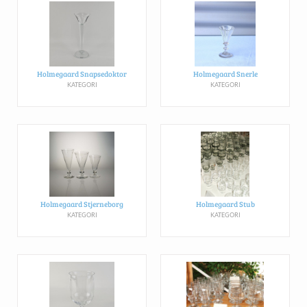
Holmegaard Snapsedoktor
Holmegaard Snerle
KATEGORI
KATEGORI
Holmegaard Stjerneborg
Holmegaard Stub
KATEGORI
KATEGORI