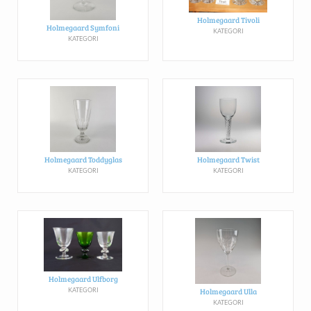
Holmegaard Tivoli
Holmegaard Symfoni
KATEGORI
KATEGORI
Holmegaard Toddyglas
Holmegaard Twist
KATEGORI
KATEGORI
Holmegaard Ulfborg
KATEGORI
Holmegaard Ulla
KATEGORI