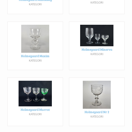
KATEGORI
KATEGORI
Holmegaard Minerva
KATEGORI
Holmegaard Maxim
KATEGORI
Holmegaard Murrat
Holmegaard Nr 2
KATEGORI
KATEGORI