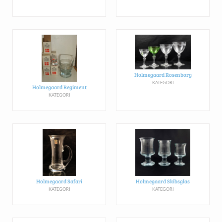
Holmegaard Rosenborg
KATEGORI
Holmegaard Regiment
KATEGORI
Holmegaard Safari
Holmegaard Skibsglas
KATEGORI
KATEGORI