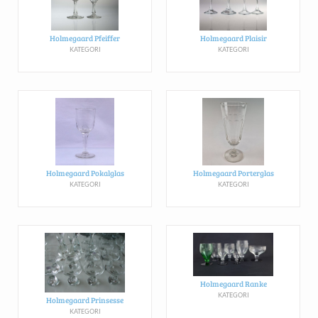
Holmegaard Pfeiffer
Holmegaard Plaisir
KATEGORI
KATEGORI
Holmegaard Pokalglas
Holmegaard Porterglas
KATEGORI
KATEGORI
Holmegaard Ranke
KATEGORI
Holmegaard Prinsesse
KATEGORI