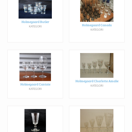
Holmegaard Butler
Holmegaard Canada
KATEGORI
KATEGORI
Holmegaard Charlotte Amalie
Holmegaard Cantate
KATEGORI
KATEGORI