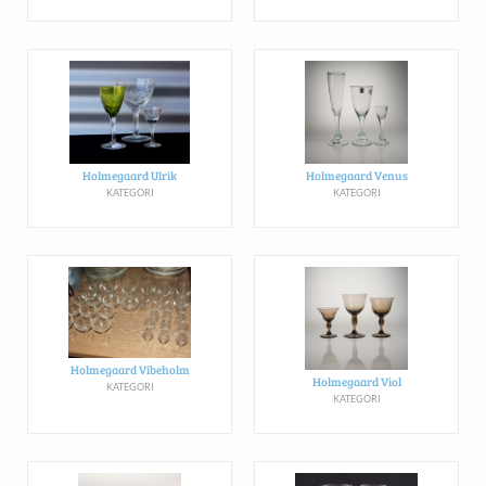
Holmegaard Ulrik
Holmegaard Venus
KATEGORI
KATEGORI
Holmegaard Vibeholm
Holmegaard Viol
KATEGORI
KATEGORI