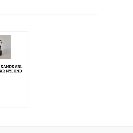
 KANDE ARL
AR NYLUND