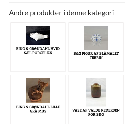
Andre produkter i denne kategori
BING & GRØNDAHL HVID
SÆL PORCELÆN
B&G FIGUR AF BLÅMALET
TERRIN
BING & GRØNDAHL LILLE
VASE AF VALDE PEDERSEN
GRÅ MUS
FOR B&G