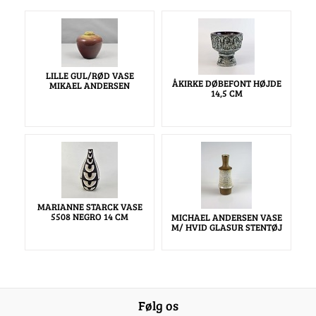
LILLE GUL/RØD VASE
ÅKIRKE DØBEFONT HØJDE
MIKAEL ANDERSEN
14,5 CM
MARIANNE STARCK VASE
5508 NEGRO 14 CM
MICHAEL ANDERSEN VASE
M/ HVID GLASUR STENTØJ
Følg os