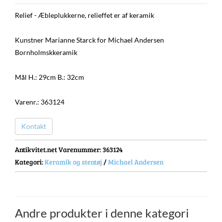
Relief - Æbleplukkerne, relieffet er af keramik
Kunstner Marianne Starck for Michael Andersen
Bornholmskkeramik
Mål H.: 29cm B.: 32cm
Varenr.: 363124
Kontakt
Antikvitet.net Varenummer
: 363124
Kategori:
Keramik og stentøj
/
Michael Andersen
Andre produkter i denne kategori