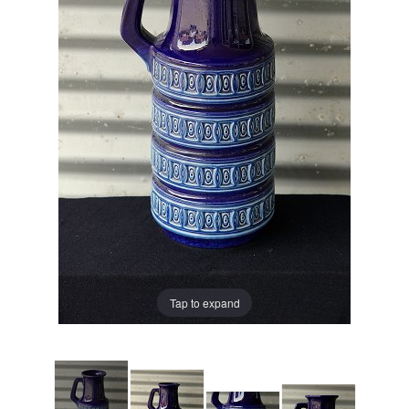
Tap to expand