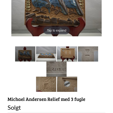
Tap to expand
Michael Andersen Relief med 3 fugle
Solgt