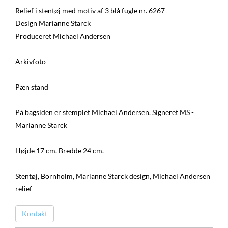
Relief i stentøj med motiv af 3 blå fugle nr. 6267
Design Marianne Starck
Produceret Michael Andersen
Arkivfoto
Pæn stand
På bagsiden er stemplet Michael Andersen. Signeret MS -
Marianne Starck
Højde 17 cm. Bredde 24 cm.
Stentøj, Bornholm, Marianne Starck design, Michael Andersen
relief
Kontakt