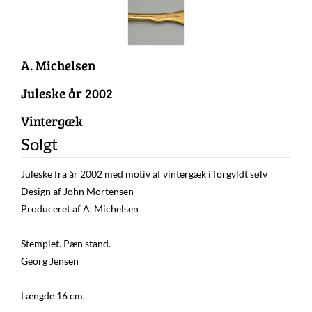
A. Michelsen
Juleske år 2002
Vintergæk
Solgt
Juleske fra år 2002 med motiv af vintergæk i forgyldt sølv
Design af John Mortensen
Produceret af A. Michelsen
Stemplet. Pæn stand.
Georg Jensen
Længde 16 cm.