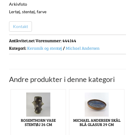
Arkivfoto
Lertøj, stentøj, farve
Kontakt
Antikvitet.net Varenummer
: 444144
Kategori:
Keramik og stentøj
/
Michael Andersen
Andre produkter i denne kategori
ROSENTHORN VASE
MICHAEL ANDERSEN SKÅL
STENTØJ 26 CM
BLÅ GLASUR 29 CM