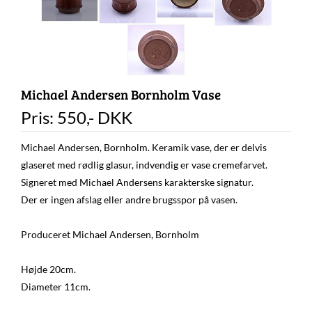
Michael Andersen Bornholm Vase
Pris:
550
,-
DKK
Michael Andersen, Bornholm. Keramik vase, der er delvis
glaseret med rødlig glasur, indvendig er vase cremefarvet.
Signeret med Michael Andersens karakterske signatur.
Der er ingen afslag eller andre brugsspor på vasen.
Produceret Michael Andersen, Bornholm
Højde 20cm.
Diameter 11cm.