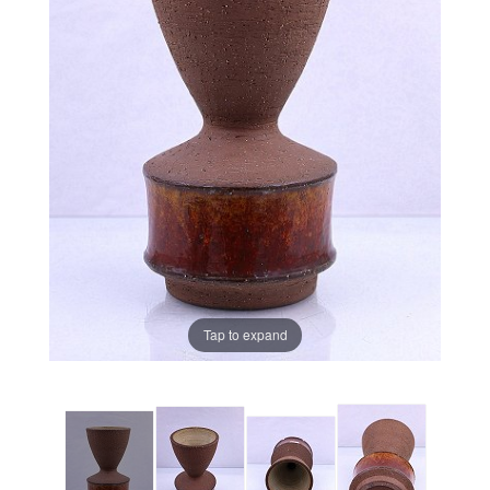
Tap to expand