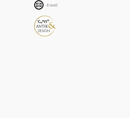
E-mail