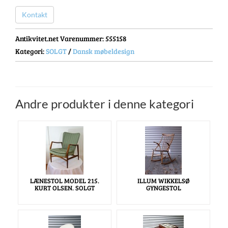
Kontakt
Antikvitet.net Varenummer
: 555158
Kategori:
SOLGT
/
Dansk møbeldesign
Andre produkter i denne kategori
LÆNESTOL MODEL 215.
ILLUM WIKKELSØ
KURT OLSEN. SOLGT
GYNGESTOL