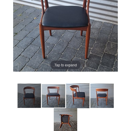
Tap to expand