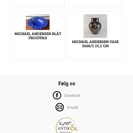
MICHAEL ANDERSEN BLÅT
FRUGTFAD
MICHAEL ANDERSEN VASE
3600/2 25,5 CM
Følg os
Facebook
E-mail