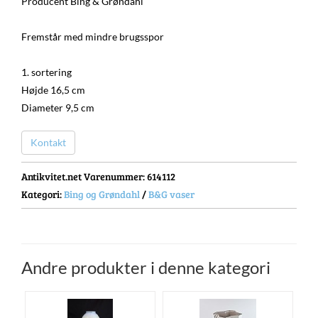
Producent Bing & Grøndahl
Fremstår med mindre brugsspor
1. sortering
Højde 16,5 cm
Diameter 9,5 cm
Kontakt
Antikvitet.net Varenummer
: 614112
Kategori:
Bing og Grøndahl
/
B&G vaser
Andre produkter i denne kategori