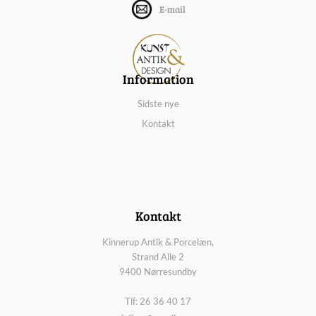
E-mail
Information
Sidste nye
Kontakt
Kontakt
Kinnerup Antik & Porcelæn,
Strand Alle 2
9400 Nørresundby
Tlf: 26 36 40 17