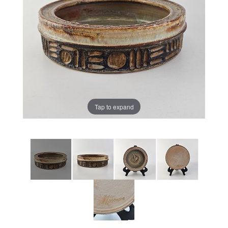
Tap to expand