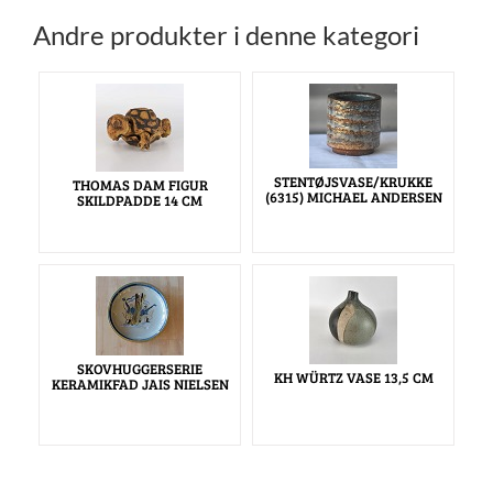
Andre produkter i denne kategori
STENTØJSVASE/KRUKKE
THOMAS DAM FIGUR
(6315) MICHAEL ANDERSEN
SKILDPADDE 14 CM
SKOVHUGGERSERIE
KH WÜRTZ VASE 13,5 CM
KERAMIKFAD JAIS NIELSEN