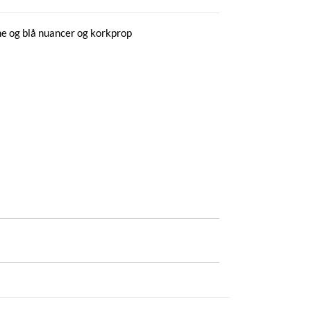
ne og blå nuancer og korkprop