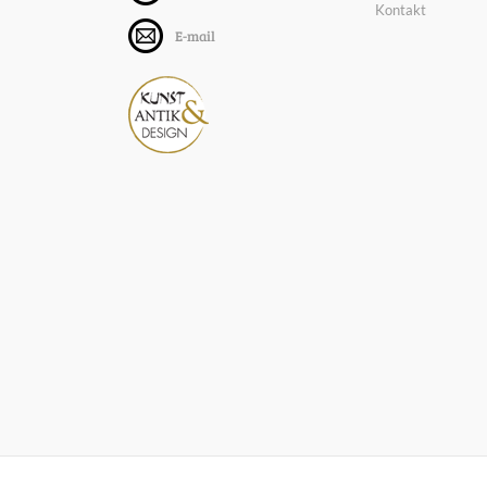
Kontakt
E-mail