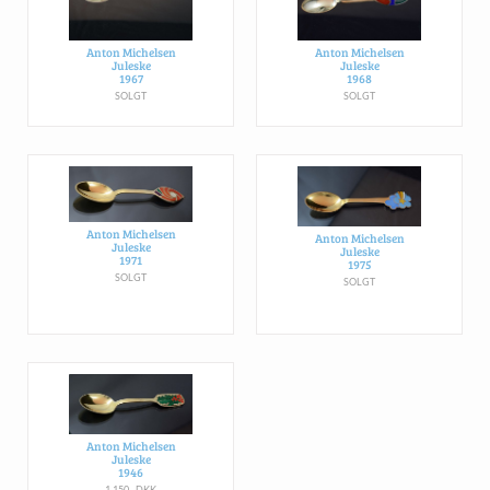
Anton Michelsen
Anton Michelsen
Juleske
Juleske
1967
1968
SOLGT
SOLGT
Anton Michelsen
Anton Michelsen
Juleske
Juleske
1971
1975
SOLGT
SOLGT
Anton Michelsen
Juleske
1946
1.150,- DKK