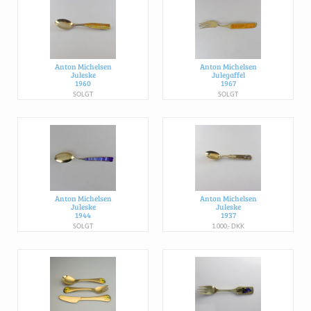
Anton Michelsen
Anton Michelsen
Juleske
Julegaffel
1960
1967
SOLGT
SOLGT
Anton Michelsen
Anton Michelsen
Juleske
Juleske
1944
1937
SOLGT
1.000,- DKK