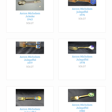
Anton Michelsen
julegaffel
Anton Michelsen
1976
Juleske
1943
SOLGT
SOLGT
Anton Michelsen
Anton Michelsen
Julegaffel
Julegaffel
1978
1977
SOLGT
SOLGT
Anton Michelsen
Julegaffel
Anton Michelsen
1980
Julegaffel