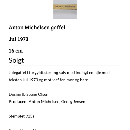
Anton Michelsen gaffel
Jul 1973
16 cm
Solgt
Julegaffel i forgyldt sterling sølv med indlagt emalje med
teksten Jul 1973 og motiv af far, mor og barn
Design Ib Spang Olsen
Producent Anton Michelsen, Georg Jensen
Stemplet 925s