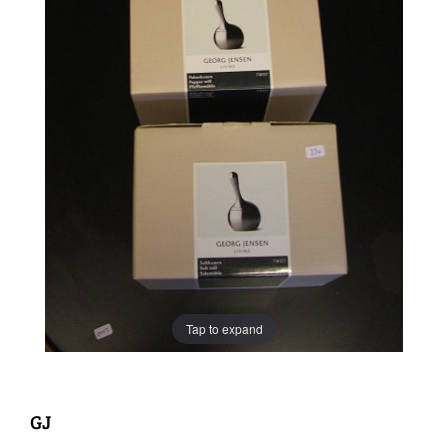
Tap to expand
GJ