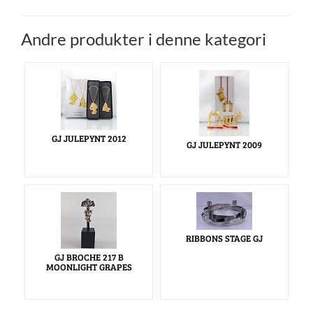
Andre produkter i denne kategori
GJ JULEPYNT 2012
GJ JULEPYNT 2009
RIBBONS STAGE GJ
GJ BROCHE 217 B
MOONLIGHT GRAPES