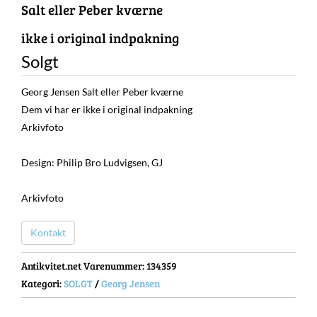
Salt eller Peber kværne
ikke i original indpakning
Solgt
Georg Jensen Salt eller Peber kværne
Dem vi har er ikke i original indpakning
Arkivfoto
Design: Philip Bro Ludvigsen, GJ
Arkivfoto
Kontakt
Antikvitet.net Varenummer
: 134359
Kategori:
SOLGT
/
Georg Jensen